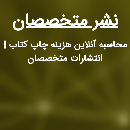
نشر متخصصان
محاسبه آنلاین هزینه چاپ کتاب |
انتشارات متخصصان