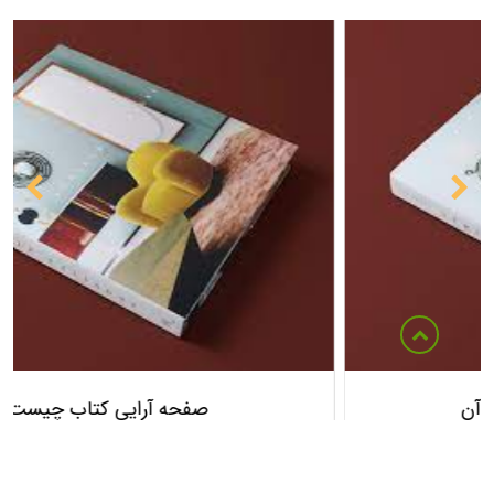
صفحه آرایی کتاب چیست ؟
چرا تمام کتاب ها نیاز دارند تا صفحه آرایی شوند ؟ صفحه آرایی کتاب