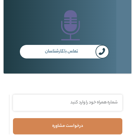
تماس با کارشناسان
درخواست مشاوره