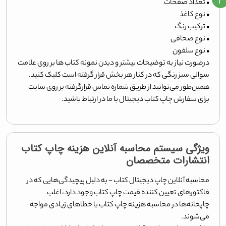
۲
• تعداد صفحات
• نوع کاغذ
• ترکیب رنگ
• نوع صحافی
• نوع سلفون
درصورت نیاز به توضیحات بیشتر و دیدن نمونه کتاب ها بر روی علامت
سوالی سبز رنگی که در کنار هر بخش قرار گرفته است کلیک کنید.
همین‌طور می‌توانید از طریق شماره تماس قرارگرفته بر روی سایت
برای سفارش چاپ کتاب دیجیتال با ما در ارتباط باشید.
ویژگی سیستم محاسبه آنلاین هزینه چاپ کتاب
انتشارات متخصصان
محاسبه آنلاین چاپ دیجیتال کتاب - به دلیل پیچیدگی‌هایی که در
فاکتورهای تعیین کننده قیمت چاپ کتاب وجود دارد، اغلب
چاپخانه‌ها در محاسبه هزینه چاپ کتاب با خطاهای زیادی مواجه
می‌شوند.