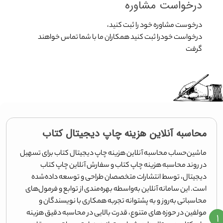
درخواست مشاوره
درخوست مشاوره خود را ثبت کنید،
درخواست خودرا ثبت کنید همکاران ما با شما تماس خواهند
گرفت
محاسبه آنلاین هزینه چاپ دیجیتال کتاب
ماشین‌حساب محاسبه آنلاین هزینه چاپ دیجیتال کتاب برای تسهیل
در روند محاسبه هزینه چاپ کتاب و سفارش آنلاین چاپ کتاب
دیجیتال، توسط انتشارات متخصصان طراحی و توسعه داده‌شده
است. این سامانه آنلاین به‌واسطه بهره‌مندی از توابع و فرمول‌های
محاسباتی به‌روز و به پشتوانه تجربه همکاری با نویسندگان و
مولفین در حوزه های متنوع، قدرت بالایی در محاسبه دقیق هزینه
۱