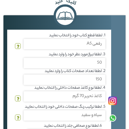
کلیک
کنید
1. لطفا قطع کتاب خود را انتخاب نمایید
3. لطفا تیراژ مورد نظر خود را وارد نمایید
2. لطفا تعداد صفحات کتاب را وارد نمایید
4. لطفا نوع کاغذ صفحات داخلی را انتخاب نمایید
5. لطفا ترکیب رنگ صفحات داخلی خود را انتخاب نمایید
6.لطفا نوع صحافی جلد را انتخاب نمایید