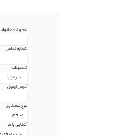
نام و نام خانواد
شماره تماس
تحصیلات
آدرس ایمیل
نوع همکاری
آشنایی با ما